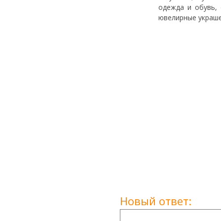
одежда и обувь, 
ювелирные украше
Новый ответ: