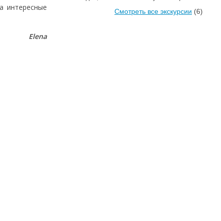
на интересные
Смотреть все экскурсии
(6)
Elena