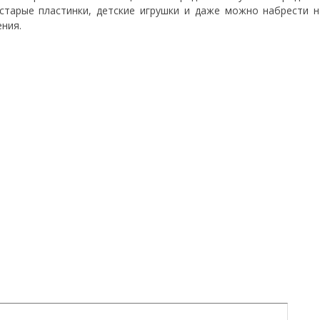
старые пластинки, детские игрушки и даже можно набрести 
ния.