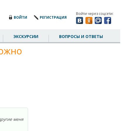
Войти через соцсети:
ВОЙТИ
РЕГИСТРАЦИЯ
ЭКСКУРСИИ
ВОПРОСЫ И ОТВЕТЫ
можно
другие меня