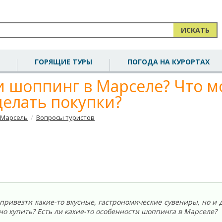
ИСКАТЬ
ГОРЯЩИЕ ТУРЫ
ПОГОДА НА КУРОРТАХ
и шоппинг в Марселе? Что 
делать покупки?
/
Марсель
Вопросы туристов
привезти какие-то вкусные, гастрономические сувениры, но и 
но купить? Есть ли какие-то особенности шоппинга в Марселе?