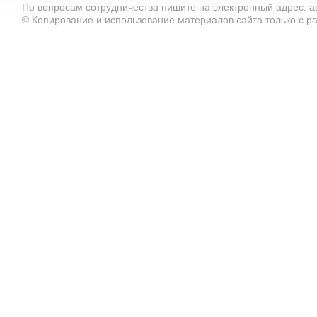
По вопросам сотрудничества пишите на электронный адрес: ad
© Копирование и использование материалов сайта только с 