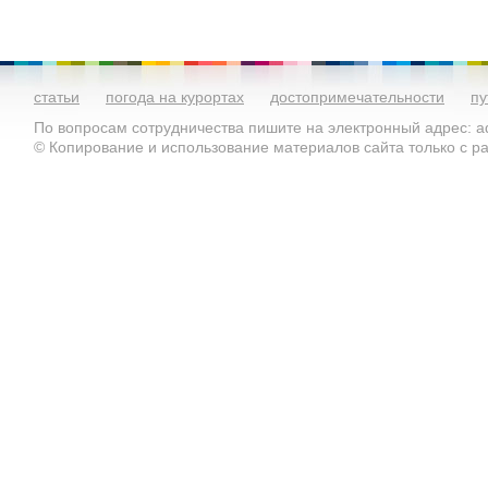
статьи
погода на курортах
достопримечательности
пу
По вопросам сотрудничества пишите на электронный адрес: ad
© Копирование и использование материалов сайта только с 