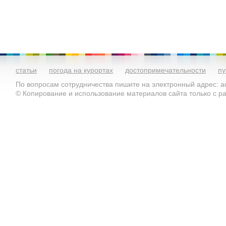
статьи
погода на курортах
достопримечательности
пу
По вопросам сотрудничества пишите на электронный адрес: ad
© Копирование и использование материалов сайта только с 