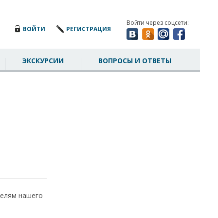
Войти через соцсети:
ВОЙТИ
РЕГИСТРАЦИЯ
ЭКСКУРСИИ
ВОПРОСЫ И ОТВЕТЫ
елям нашего