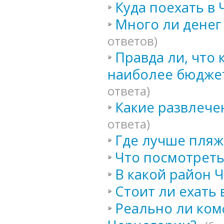
Куда поехать в
Много ли денег
ответов)
Правда ли, что
наиболее бюдже
ответа)
Какие развлече
ответа)
Где лучше пляж
Что посмотреть
В какой район 
Стоит ли ехать
Реально ли ком