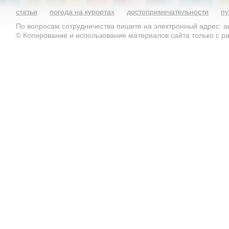
статьи
погода на курортах
достопримечательности
пу
По вопросам сотрудничества пишите на электронный адрес: ad
© Копирование и использование материалов сайта только с 