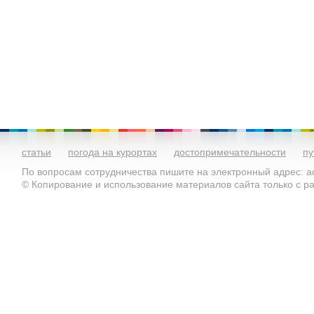
статьи
погода на курортах
достопримечательности
пу
По вопросам сотрудничества пишите на электронный адрес: ad
© Копирование и использование материалов сайта только с 