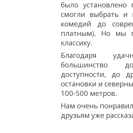
было установлено 
смогли выбрать и 
комедий до совре
платным). Но мы 
классику.
Благодаря удач
большинство до
доступности, до д
остановки и северны
100-500 метров.
Нам очень понравил
друзьям уже рассказ