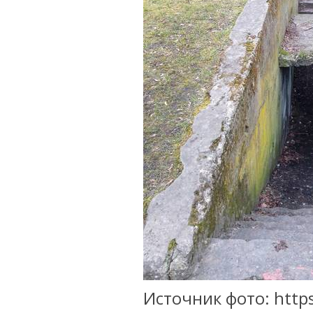
Источник фото: https