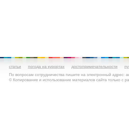
статьи
погода на курортах
достопримечательности
пу
По вопросам сотрудничества пишите на электронный адрес: ad
© Копирование и использование материалов сайта только с 