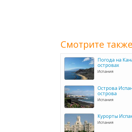
Смотрите также
Погода на Кан
островах
Испания
Острова Испан
острова
Испания
Курорты Испа
Испания