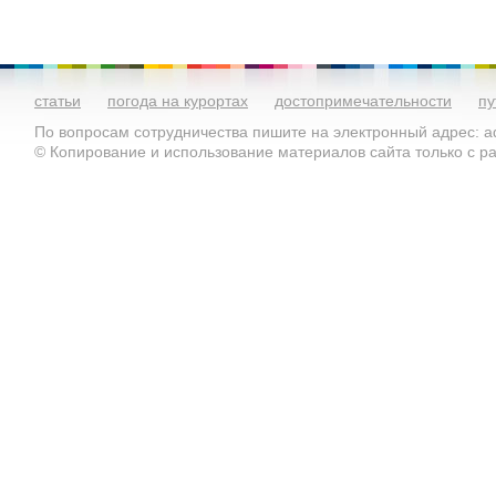
статьи
погода на курортах
достопримечательности
пу
По вопросам сотрудничества пишите на электронный адрес: ad
© Копирование и использование материалов сайта только с 