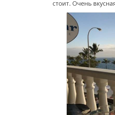
стоит. Очень вкусна