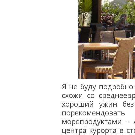
Я не буду подробно
схожи со среднеев
хороший ужин без
порекомендоват
морепродуктами - 
центра курорта в ст