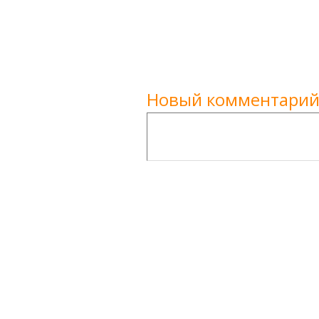
Новый комментарий