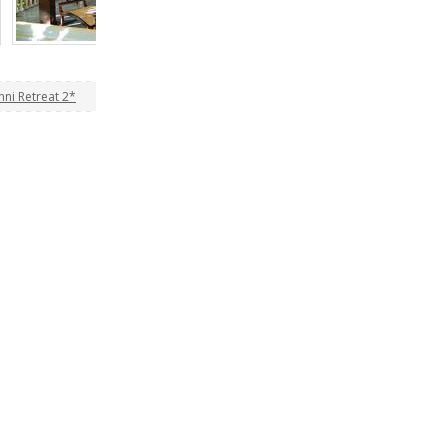
i Retreat 2*