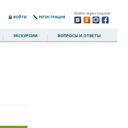
Войти через соцсети:
ВОЙТИ
РЕГИСТРАЦИЯ
ЭКСКУРСИИ
ВОПРОСЫ И ОТВЕТЫ