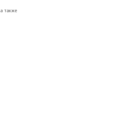
 а также