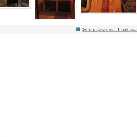
Фотографии отеля Thambapann