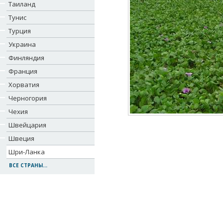
Таиланд
Тунис
Турция
Украина
Финляндия
Франция
Хорватия
Черногория
Чехия
Швейцария
Швеция
Шри-Ланка
ВСЕ СТРАНЫ...