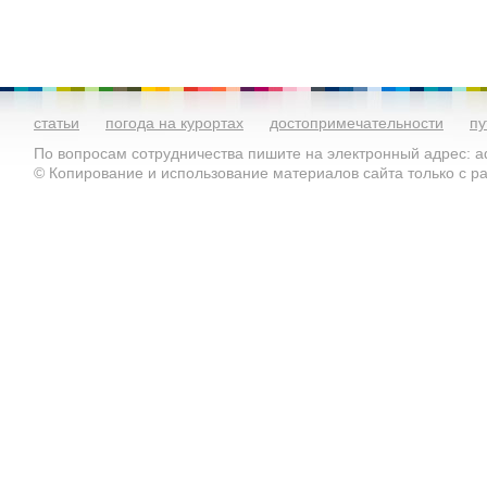
статьи
погода на курортах
достопримечательности
пу
По вопросам сотрудничества пишите на электронный адрес: ad
© Копирование и использование материалов сайта только с 