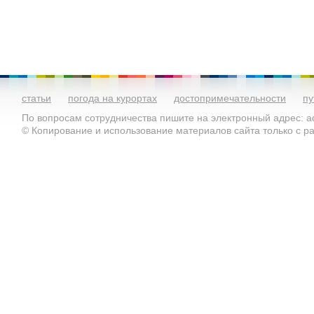
статьи
погода на курортах
достопримечательности
пу
По вопросам сотрудничества пишите на электронный адрес: ad
© Копирование и использование материалов сайта только с 