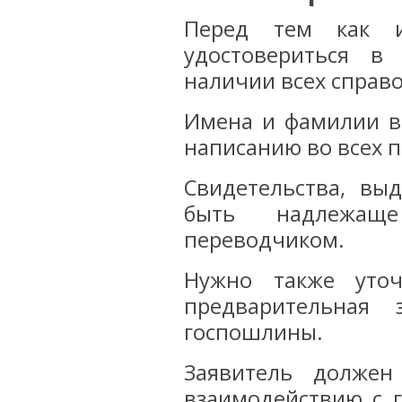
Перед тем как и
удостовериться в 
наличии всех справо
Имена и фамилии в
написанию во всех п
Свидетельства, вы
быть надлежаще
переводчиком.
Нужно также уточ
предварительная
госпошлины.
Заявитель должен
взаимодействию с г