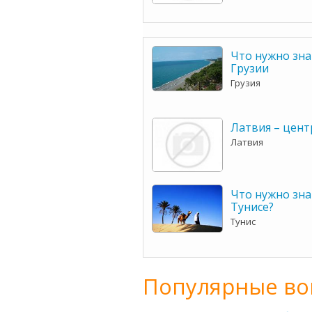
Что нужно зна
Грузии
Грузия
Латвия – цент
Латвия
Что нужно зна
Тунисе?
Тунис
Популярные во