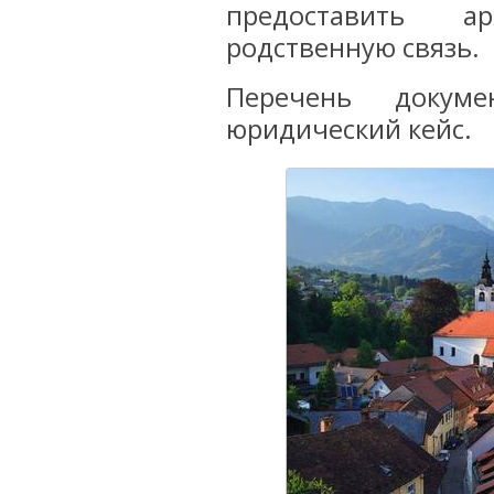
предоставить а
родственную связь.
Перечень докуме
юридический кейс.