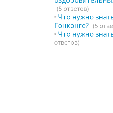
оздоровительных
(5 ответов)
Что нужно знать
Гонконге?
(5 отв
Что нужно знат
ответов)