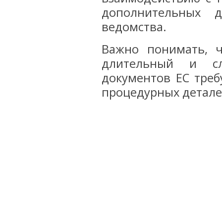
дополнительных д
ведомства.
Важно понимать, 
длительный и сл
документов ЕС треб
процедурных детале