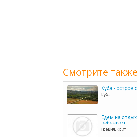
Смотрите также
Куба - остров
Куба
Едем на отдых
ребенком
Греция, Крит