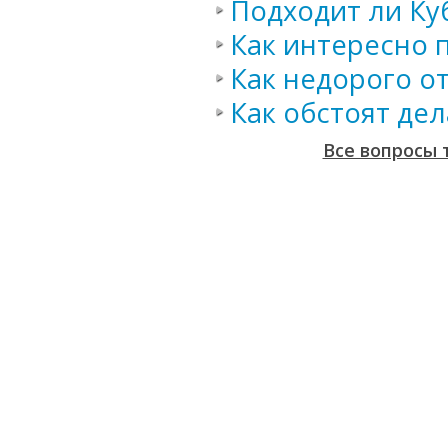
Подходит ли Ку
Как интересно 
Как недорого от
Как обстоят дел
Все вопросы 