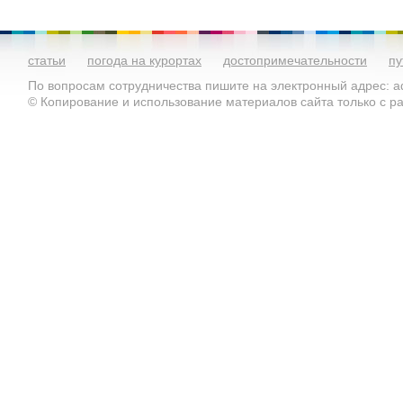
статьи
погода на курортах
достопримечательности
пу
По вопросам сотрудничества пишите на электронный адрес: ad
© Копирование и использование материалов сайта только с 