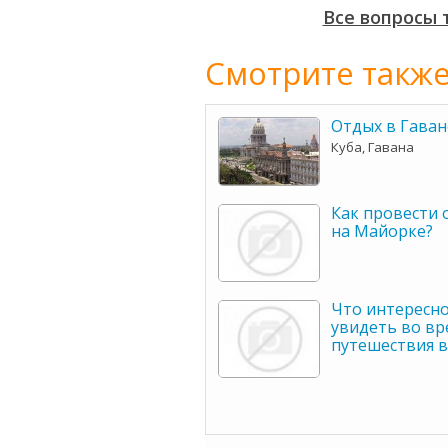
Все вопросы 
Смотрите также
Отдых в Гаван
Куба, Гавана
Как провести 
на Майорке?
Что интересн
увидеть во вр
путешествия в