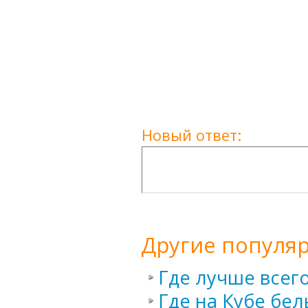
Новый ответ:
Другие популя
Где лучше всего
Где на Кубе бел