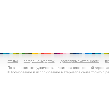
статьи
погода на курортах
достопримечательности
пу
По вопросам сотрудничества пишите на электронный адрес: ad
© Копирование и использование материалов сайта только с 