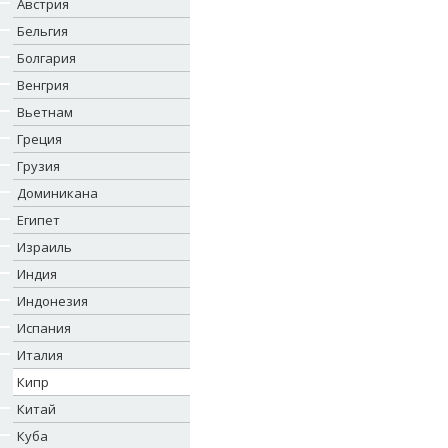
Австрия
Бельгия
Болгария
Венгрия
Вьетнам
Греция
Грузия
Доминикана
Египет
Израиль
Индия
Индонезия
Испания
Италия
Кипр
Китай
Куба