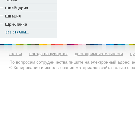
Швейцария
Швеция
Шри-Ланка
ВСЕ СТРАНЫ...
статьи
погода на курортах
достопримечательности
пу
По вопросам сотрудничества пишите на электронный адрес: ad
© Копирование и использование материалов сайта только с 