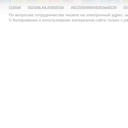
статьи
погода на курортах
достопримечательности
пу
По вопросам сотрудничества пишите на электронный адрес: ad
© Копирование и использование материалов сайта только с 