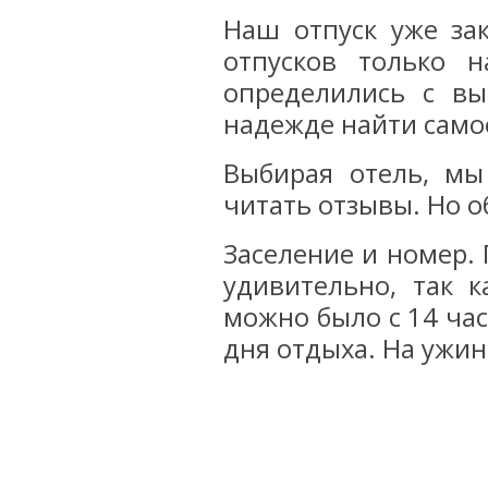
Наш отпуск уже за
отпусков только 
определились с в
надежде найти само
Выбирая отель, мы
читать отзывы. Но о
Заселение и номер. 
удивительно, так к
можно было с 14 час
дня отдыха. На ужин 