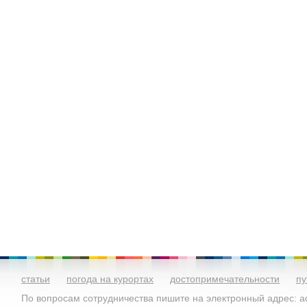
статьи
погода на курортах
достопримечательности
пу
По вопросам сотрудничества пишите на электронный адрес: ad