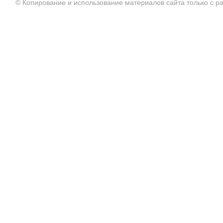
© Копирование и использование материалов сайта только с 