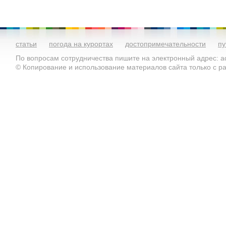
статьи
погода на курортах
достопримечательности
пу
По вопросам сотрудничества пишите на электронный адрес: ad
© Копирование и использование материалов сайта только с 