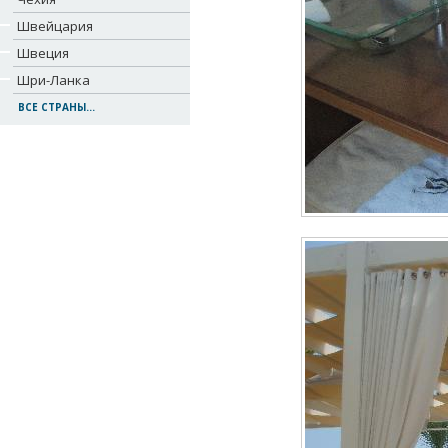
Швейцария
Швеция
Шри-Ланка
ВСЕ СТРАНЫ...