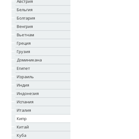
Австрия
Бельгия
Болгария
Венгрия
Вьетнам
Греция
Грузия
Доминикана
Египет
Израиль
Индия
Индонезия
Испания
Италия
Кипр
Китай
Куба