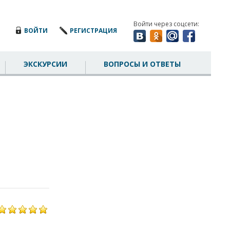
Войти через соцсети:
ВОЙТИ
РЕГИСТРАЦИЯ
ЭКСКУРСИИ
ВОПРОСЫ И ОТВЕТЫ