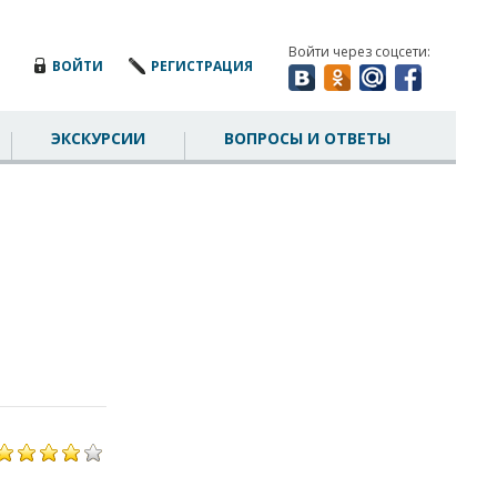
Войти через соцсети:
ВОЙТИ
РЕГИСТРАЦИЯ
ЭКСКУРСИИ
ВОПРОСЫ И ОТВЕТЫ