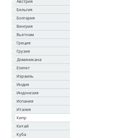
Австрия
Бельгия
Болгария
Венгрия
Вьетнам
Греция
Грузия
Доминикана
Египет
Израиль
Индия
Индонезия
Испания
Италия
Кипр
Китай
Куба