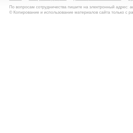
По вопросам сотрудничества пишите на электронный адрес: ad
© Копирование и использование материалов сайта только с 