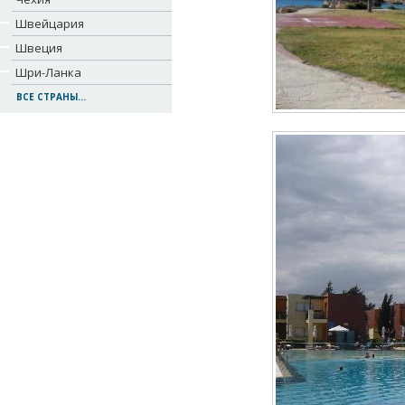
Швейцария
Швеция
Шри-Ланка
ВСЕ СТРАНЫ...