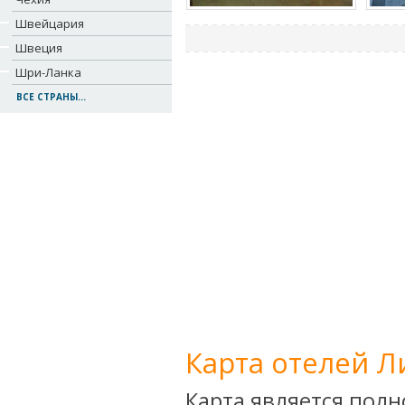
Швейцария
Швеция
Шри-Ланка
ВСЕ СТРАНЫ...
Карта отелей Л
Карта является пол