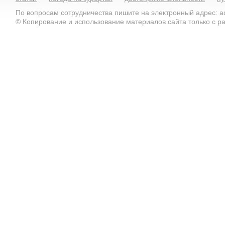
По вопросам сотрудничества пишите на электронный адрес: ad
© Копирование и использование материалов сайта только с 