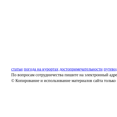
статьи
погода на курортах
достопримечательности
путево
По вопросам сотрудничества пишите на электронный адрес:
© Копирование и использование материалов сайта только