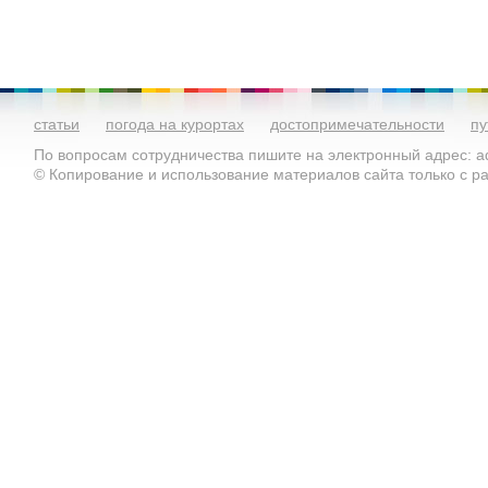
статьи
погода на курортах
достопримечательности
пу
По вопросам сотрудничества пишите на электронный адрес: ad
© Копирование и использование материалов сайта только с 