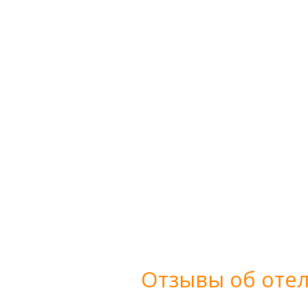
Отзывы об отел