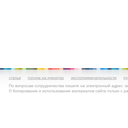
статьи
погода на курортах
достопримечательности
пу
По вопросам сотрудничества пишите на электронный адрес: ad
© Копирование и использование материалов сайта только с 