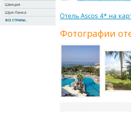
Швеция
Шри-Ланка
Отель Ascos 4* на кар
ВСЕ СТРАНЫ...
Фотографии оте