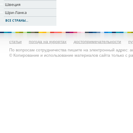
Швеция
Шри-Ланка
ВСЕ СТРАНЫ...
статьи
погода на курортах
достопримечательности
пу
По вопросам сотрудничества пишите на электронный адрес: ad
© Копирование и использование материалов сайта только с 