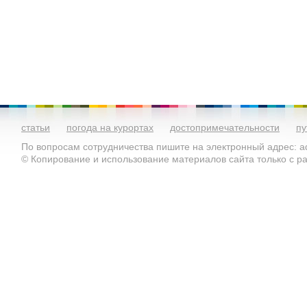
статьи
погода на курортах
достопримечательности
пу
По вопросам сотрудничества пишите на электронный адрес: ad
© Копирование и использование материалов сайта только с 