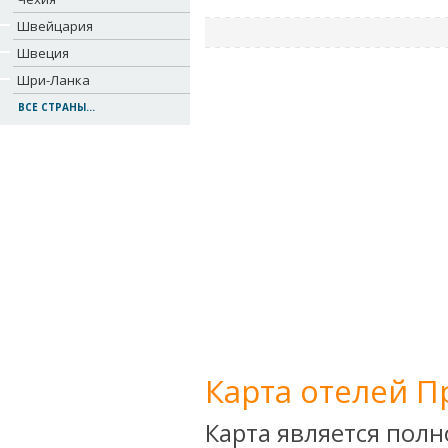
Швейцария
Швеция
Шри-Ланка
ВСЕ СТРАНЫ...
Карта отелей П
Карта является пол