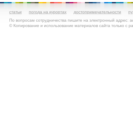
статьи
погода на курортах
достопримечательности
пу
По вопросам сотрудничества пишите на электронный адрес: ad
© Копирование и использование материалов сайта только с 