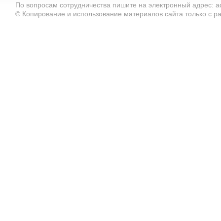
По вопросам сотрудничества пишите на электронный адрес: ad
© Копирование и использование материалов сайта только с 