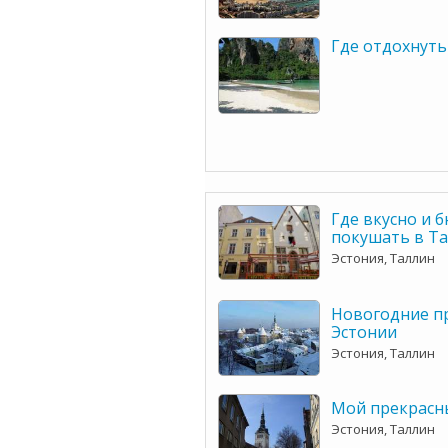
Где отдохнуть
Где вкусно и 
покушать в Та
Эстония, Таллин
Новогодние п
Эстонии
Эстония, Таллин
Мой прекрасн
Эстония, Таллин