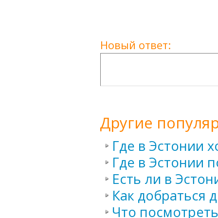
Новый ответ:
Другие популя
Где в Эстонии 
Где в Эстонии п
Есть ли в Эсто
Как добраться 
Что посмотреть