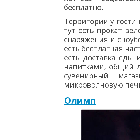
бесплатно.
Территории у гостин
тут есть прокат ве
снаряжения и сноуб
есть бесплатная част
есть доставка еды 
напитками, общий л
сувенирный мага
микроволновую печь
Олимп