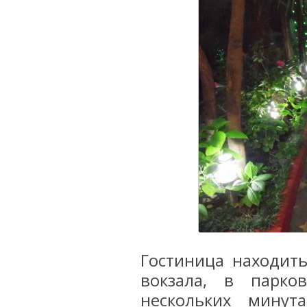
Гостиница находить
вокзала, в парко
нескольких минут