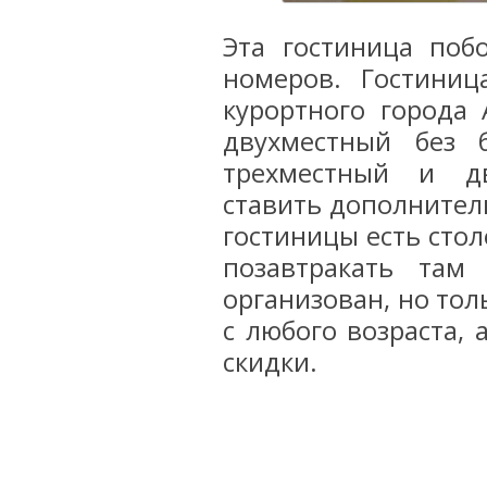
Эта гостиница по
номеров. Гостини
курортного города
двухместный без 
трехместный и д
ставить дополнител
гостиницы есть стол
позавтракать там
организован, но тол
с любого возраста, 
скидки.