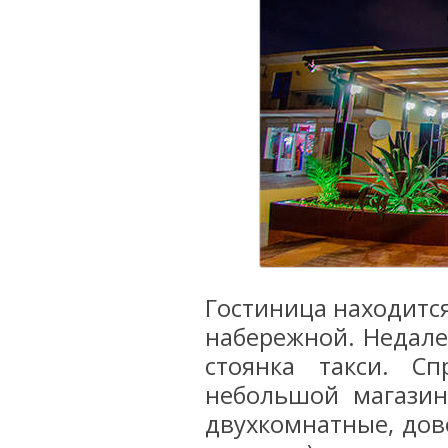
Гостиница находится
набережной. Недале
стоянка такси. С
небольшой магазин
двухкомнатные, дов