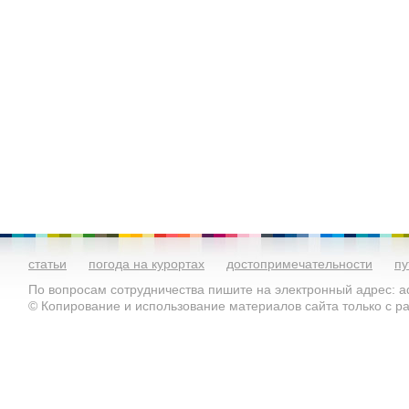
статьи
погода на курортах
достопримечательности
пу
По вопросам сотрудничества пишите на электронный адрес: ad
© Копирование и использование материалов сайта только с 