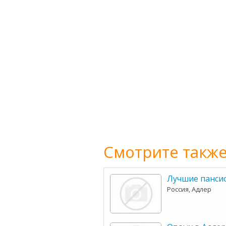
Смотрите также
Лучшие панси
Россия, Адлер