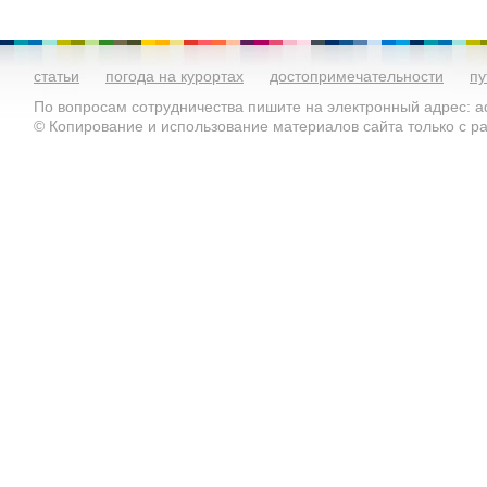
статьи
погода на курортах
достопримечательности
пу
По вопросам сотрудничества пишите на электронный адрес: ad
© Копирование и использование материалов сайта только с 