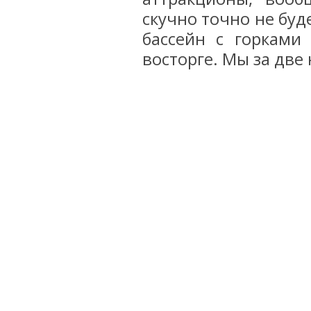
скучно точно не буд
бассейн с горками
восторге. Мы за две