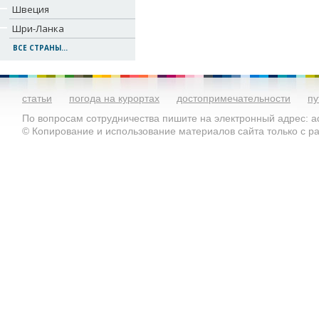
Швеция
Шри-Ланка
ВСЕ СТРАНЫ...
статьи
погода на курортах
достопримечательности
пу
По вопросам сотрудничества пишите на электронный адрес: ad
© Копирование и использование материалов сайта только с 