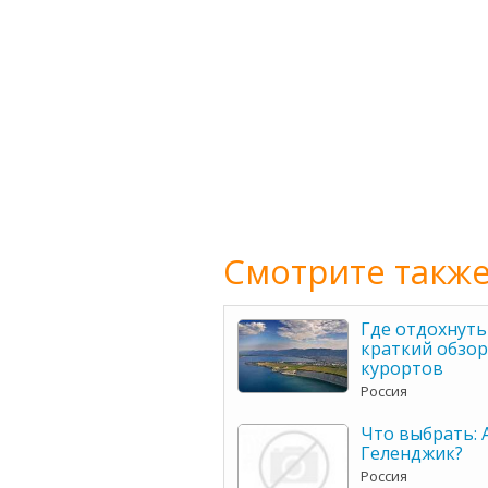
Смотрите также
Где отдохнуть 
краткий обзор
курортов
Россия
Что выбрать: 
Геленджик?
Россия