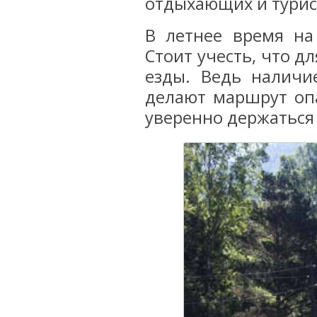
отдыхающих и турист
В летнее время на
Стоит учесть, что д
езды. Ведь наличи
делают маршрут оп
уверенно держаться 