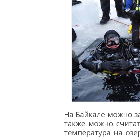
На Байкале можно з
также можно считат
температура на озер