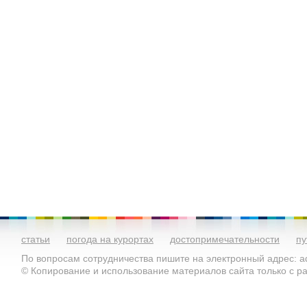
статьи
погода на курортах
достопримечательности
пу
По вопросам сотрудничества пишите на электронный адрес: ad
© Копирование и использование материалов сайта только с 