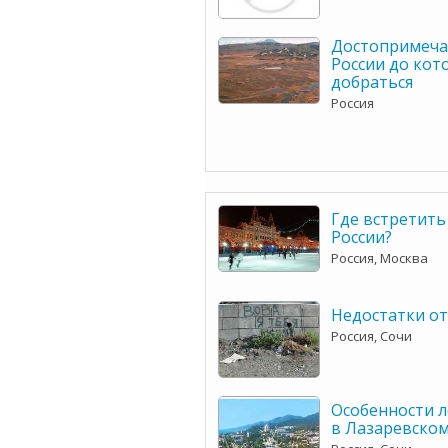
Достопримеча
России до кот
добраться
Россия
Где встретить
России?
Россия, Москва
Недостатки от
Россия, Сочи
Особенности л
в Лазаревско