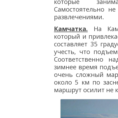
которые занима
Самостоятельно не
развлечениями.
Камчатка.
На Камч
который и привлека
составляет 35 град
учесть, что подъем
Соответственно на
зимнее время подъе
очень сложный мар
около 5 км по зас
маршрут осилит не 