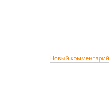
Новый комментарий