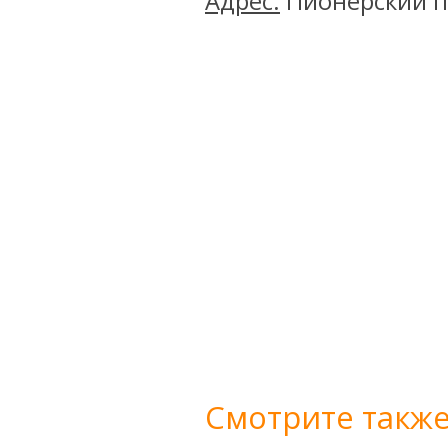
Адрес:
Пионерский пр
Смотрите также