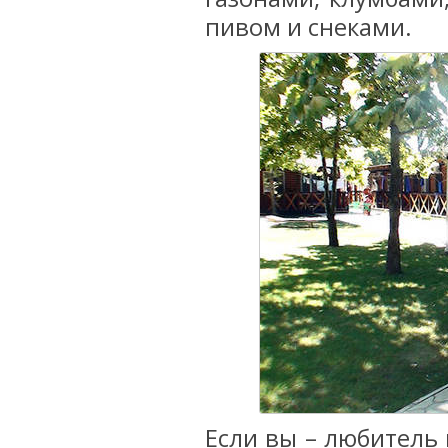
пивом и снеками.
Если вы – любитель 