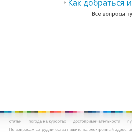
Как добраться 
Все вопросы т
статьи
погода на курортах
достопримечательности
пу
По вопросам сотрудничества пишите на электронный адрес: ad