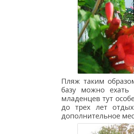
Пляж таким образом
базу можно ехать 
младенцев тут особе
до трех лет отдых
дополнительное мес