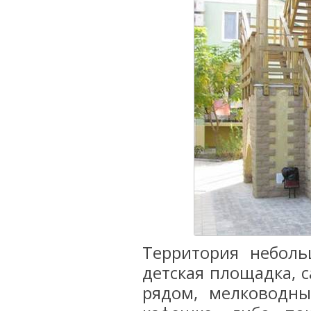
Территория неболь
детская площадка, с
рядом, мелководны