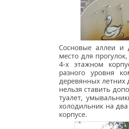
Сосновые аллеи и 
место для прогулок,
4-х этажном корпу
разного уровня ко
деревянных летних 
нельзя ставить допо
туалет, умывальник
холодильник на два 
корпусе.