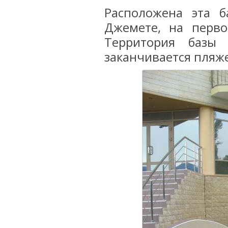
Расположена эта б
Джемете, на перво
Территория базы 
заканчивается пляж