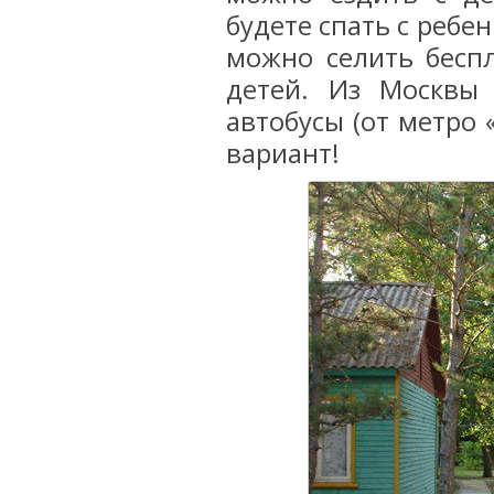
будете спать с ребен
можно селить беспл
детей. Из Москвы
автобусы (от метро 
вариант!