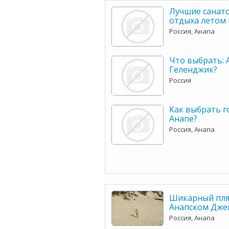
Лучшие санат
отдыха летом 
Россия, Анапа
Что выбрать: 
Геленджик?
Россия
Как выбрать г
Анапе?
Россия, Анапа
Шикарный пля
Анапском Дже
Россия, Анапа