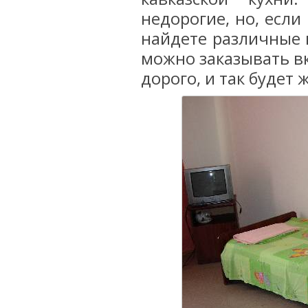
недорогие, но, если
найдете различные 
можно заказывать вк
дорого, и так будет