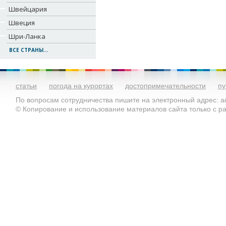
Швейцария
Швеция
Шри-Ланка
ВСЕ СТРАНЫ...
статьи
погода на курортах
достопримечательности
пу
По вопросам сотрудничества пишите на электронный адрес: ad
© Копирование и использование материалов сайта только с 