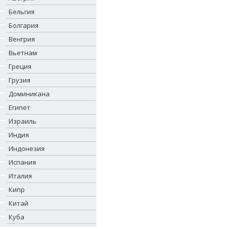
Бельгия
Болгария
Венгрия
Вьетнам
Греция
Грузия
Доминикана
Египет
Израиль
Индия
Индонезия
Испания
Италия
Кипр
Китай
Куба