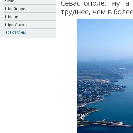
Чехия
Севастополе, ну 
Швейцария
труднее, чем в более
Швеция
Шри-Ланка
ВСЕ СТРАНЫ...