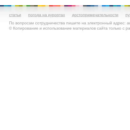
статьи
погода на курортах
достопримечательности
пу
По вопросам сотрудничества пишите на электронный адрес: ad
© Копирование и использование материалов сайта только с 