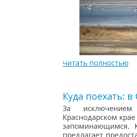
читать полностью
Куда поехать: в
За исключением
Краснодарском крае
запоминающимся. 
предлагает предоста