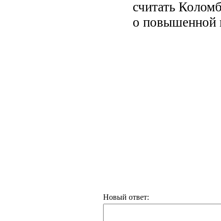
считать Коломб
о повышенной в
Новый ответ: