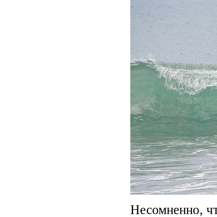
Несомненно, чт