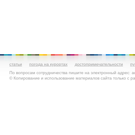
статьи
погода на курортах
достопримечательности
пу
По вопросам сотрудничества пишите на электронный адрес: ad
© Копирование и использование материалов сайта только с 