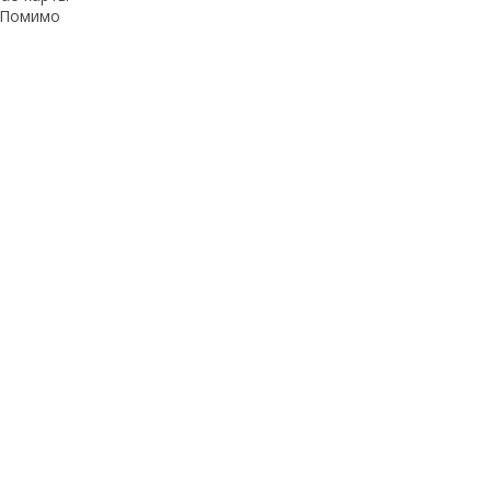
. Помимо