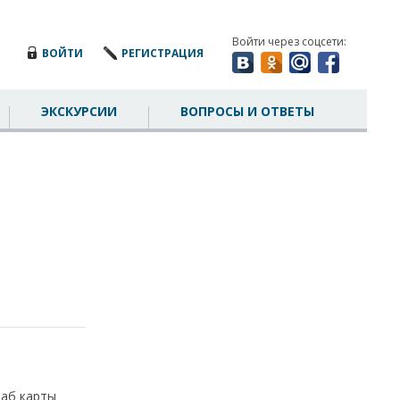
Войти через соцсети:
ВОЙТИ
РЕГИСТРАЦИЯ
ЭКСКУРСИИ
ВОПРОСЫ И ОТВЕТЫ
таб карты