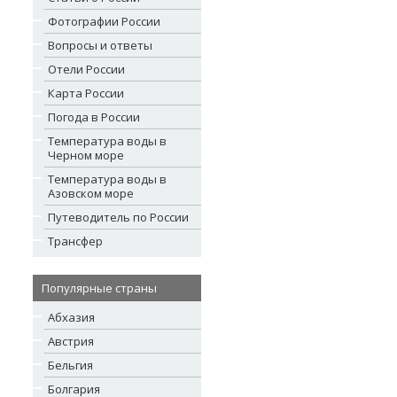
Фотографии России
Вопросы и ответы
Отели России
Карта России
Погода в России
Температура воды в
Черном море
Температура воды в
Азовском море
Путеводитель по России
Трансфер
Популярные страны
Абхазия
Австрия
Бельгия
Болгария