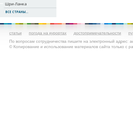
Шри-Ланка
ВСЕ СТРАНЫ...
статьи
погода на курортах
достопримечательности
пу
По вопросам сотрудничества пишите на электронный адрес: ad
© Копирование и использование материалов сайта только с 