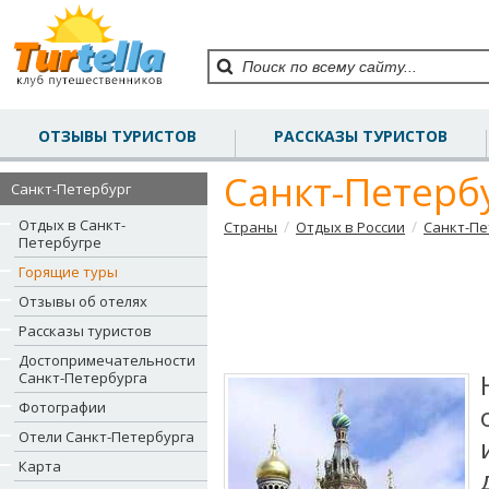
ОТЗЫВЫ ТУРИСТОВ
РАССКАЗЫ ТУРИСТОВ
Санкт-Петерб
Санкт-Петербург
Отдых в Санкт-
/
/
Страны
Отдых в России
Санкт-Пе
Петербугре
Горящие туры
Отзывы об отелях
Рассказы туристов
Достопримечательности
Санкт-Петербурга
Фотографии
Отели Санкт-Петербурга
Карта