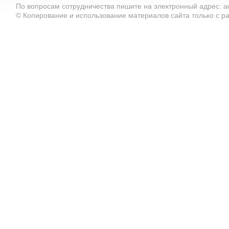
По вопросам сотрудничества пишите на электронный адрес: ad
© Копирование и использование материалов сайта только с 