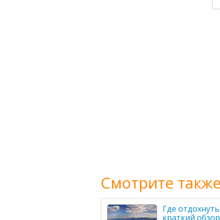
Смотрите также
Где отдохнуть 
краткий обзор