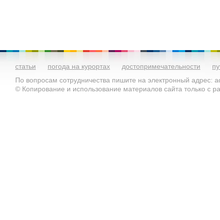
статьи
погода на курортах
достопримечательности
пу
По вопросам сотрудничества пишите на электронный адрес: ad
© Копирование и использование материалов сайта только с 