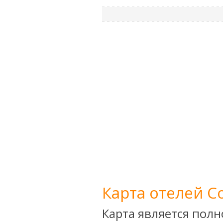
Карта отелей С
Карта является пол