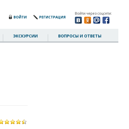
Войти через соцсети:
ВОЙТИ
РЕГИСТРАЦИЯ
ЭКСКУРСИИ
ВОПРОСЫ И ОТВЕТЫ