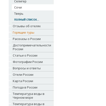
Селигер
Сочи
Тверь
ПОЛНЫЙ СПИСОК...
Отзывы об отелях
Горящие туры
Рассказы о России
Достопримечательности
России
Статьи о России
Фотографии России
Вопросы и ответы
Отели России
Карта России
Погода в России
Температура воды в
Черном море
Температура воды в