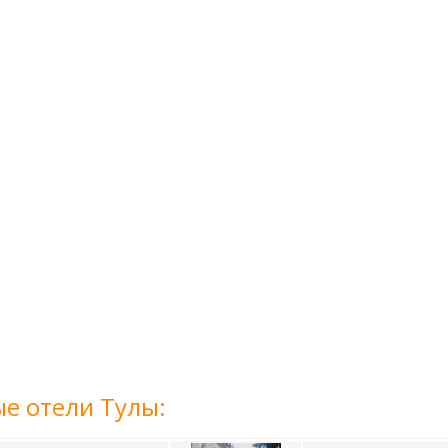
е отели Тулы: