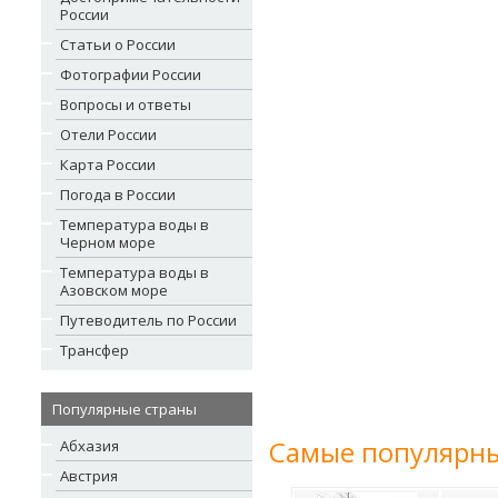
России
Статьи о России
Фотографии России
Вопросы и ответы
Отели России
Карта России
Погода в России
Температура воды в
Черном море
Температура воды в
Азовском море
Путеводитель по России
Трансфер
Популярные страны
Самые популярны
Абхазия
Австрия