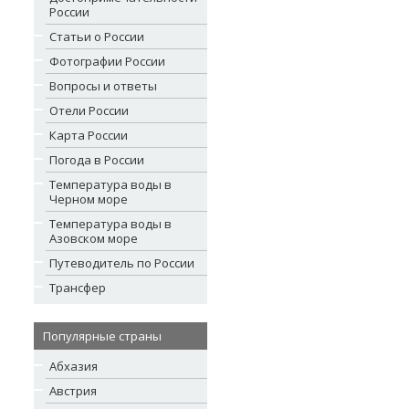
России
Статьи о России
Фотографии России
Вопросы и ответы
Отели России
Карта России
Погода в России
Температура воды в
Черном море
Температура воды в
Азовском море
Путеводитель по России
Трансфер
Популярные страны
Абхазия
Австрия