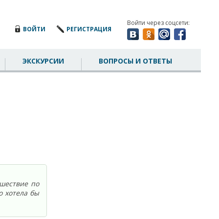
Войти через соцсети:
ВОЙТИ
РЕГИСТРАЦИЯ
ЭКСКУРСИИ
ВОПРОСЫ И ОТВЕТЫ
ешествие по
о хотела бы