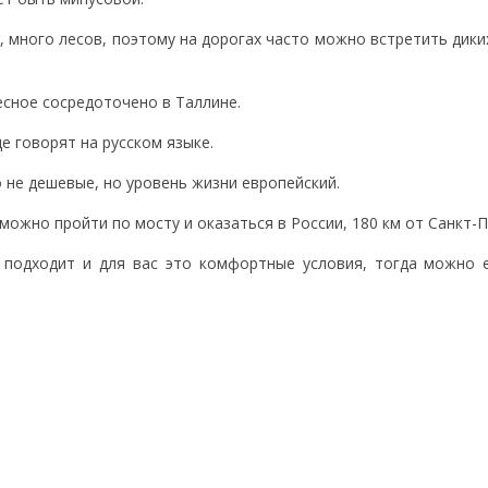
, много лесов, поэтому на дорогах часто можно встретить дики
есное сосредоточено в Таллине.
де говорят на русском языке.
 не дешевые, но уровень жизни европейский.
 можно пройти по мосту и оказаться в России, 180 км от Санкт-
 подходит и для вас это комфортные условия, тогда можно 