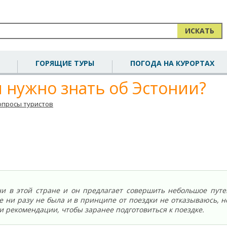
ИСКАТЬ
ГОРЯЩИЕ ТУРЫ
ПОГОДА НА КУРОРТАХ
 нужно знать об Эстонии?
опросы туристов
ни в этой стране и он предлагает совершить небольшое пут
е ни разу не была и в принципе от поездки не отказываюсь, н
и рекомендации, чтобы заранее подготовиться к поездке.