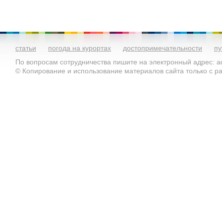
статьи
погода на курортах
достопримечательности
пу
По вопросам сотрудничества пишите на электронный адрес: ad
© Копирование и использование материалов сайта только с 