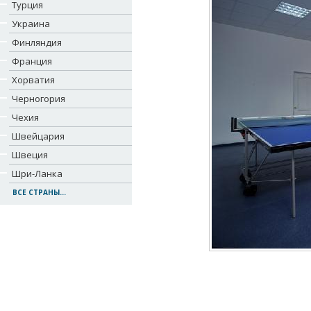
Турция
Украина
Финляндия
Франция
Хорватия
Черногория
Чехия
Швейцария
Швеция
Шри-Ланка
ВСЕ СТРАНЫ...