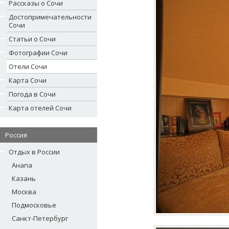
Рассказы о Сочи
Достопримечательности
Сочи
Статьи о Сочи
Фотографии Сочи
Отели Сочи
Карта Сочи
Погода в Сочи
Карта отелей Сочи
Россия
Отдых в России
Анапа
Казань
Москва
Подмосковье
Санкт-Петербург