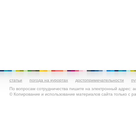
статьи
погода на курортах
достопримечательности
пу
По вопросам сотрудничества пишите на электронный адрес: ad
© Копирование и использование материалов сайта только с 