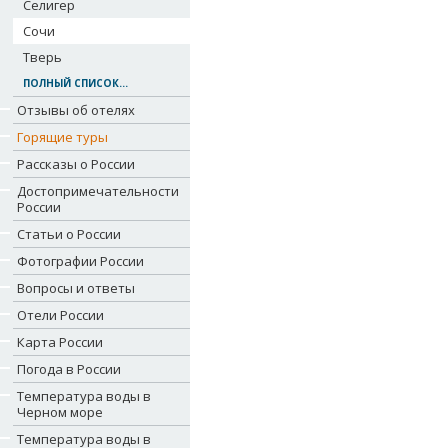
Селигер
Сочи
Тверь
ПОЛНЫЙ СПИСОК...
Отзывы об отелях
Горящие туры
Рассказы о России
Достопримечательности
России
Статьи о России
Фотографии России
Вопросы и ответы
Отели России
Карта России
Погода в России
Температура воды в
Черном море
Температура воды в