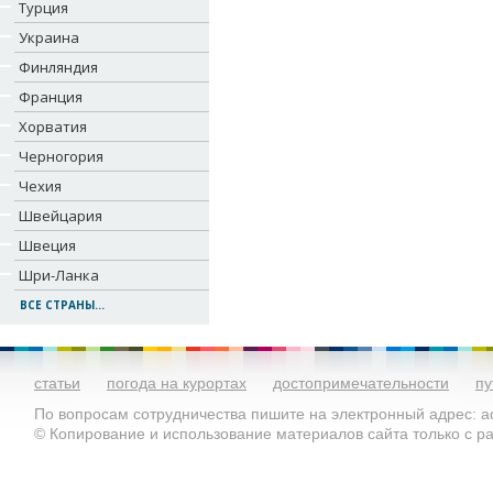
Турция
Украина
Финляндия
Франция
Хорватия
Черногория
Чехия
Швейцария
Швеция
Шри-Ланка
ВСЕ СТРАНЫ...
статьи
погода на курортах
достопримечательности
пу
По вопросам сотрудничества пишите на электронный адрес: ad
© Копирование и использование материалов сайта только с 